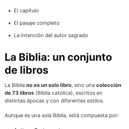
El capítulo
El pasaje completo
La intención del autor sagrado
La Biblia: un conjunto
de libros
La Biblia
no es un solo libro
, sino una
colección
de 73 libros
(Biblia católica), escritos en
distintas épocas y con diferentes estilos.
Aunque es una sola Biblia, está compuesta por: