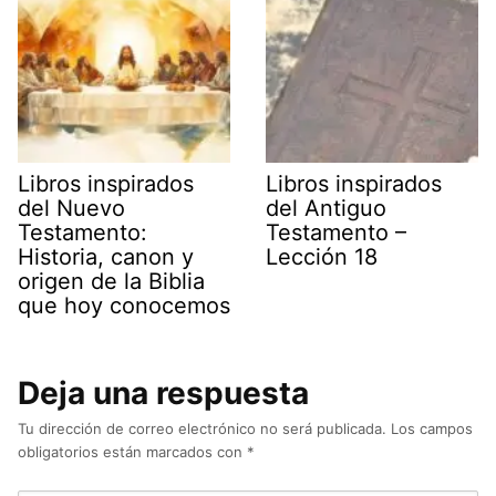
Libros inspirados
Libros inspirados
del Nuevo
del Antiguo
Testamento:
Testamento –
Historia, canon y
Lección 18
origen de la Biblia
que hoy conocemos
Deja una respuesta
Tu dirección de correo electrónico no será publicada.
Los campos
obligatorios están marcados con
*