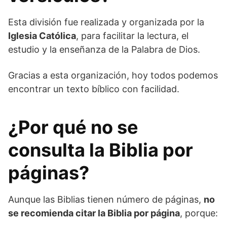
Esta división fue realizada y organizada por la
Iglesia Católica
, para facilitar la lectura, el
estudio y la enseñanza de la Palabra de Dios.
Gracias a esta organización, hoy todos podemos
encontrar un texto bíblico con facilidad.
¿Por qué no se
consulta la Biblia por
páginas?
Aunque las Biblias tienen número de páginas,
no
se recomienda citar la Biblia por página
, porque: