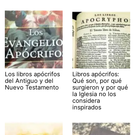
Los libros apócrifos
Libros apócrifos:
del Antiguo y del
Qué son, por qué
Nuevo Testamento
surgieron y por qué
la Iglesia no los
considera
inspirados