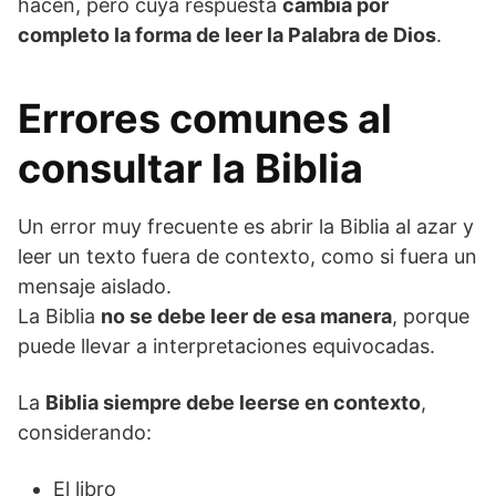
hacen, pero cuya respuesta
cambia por
completo la forma de leer la Palabra de Dios
.
Errores comunes al
consultar la Biblia
Un error muy frecuente es abrir la Biblia al azar y
leer un texto fuera de contexto, como si fuera un
mensaje aislado.
La Biblia
no se debe leer de esa manera
, porque
puede llevar a interpretaciones equivocadas.
La
Biblia siempre debe leerse en contexto
,
considerando:
El libro