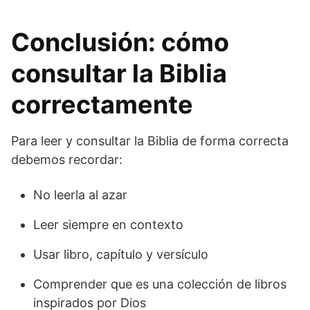
Conclusión: cómo
consultar la Biblia
correctamente
Para leer y consultar la Biblia de forma correcta
debemos recordar:
No leerla al azar
Leer siempre en contexto
Usar libro, capítulo y versículo
Comprender que es una colección de libros
inspirados por Dios