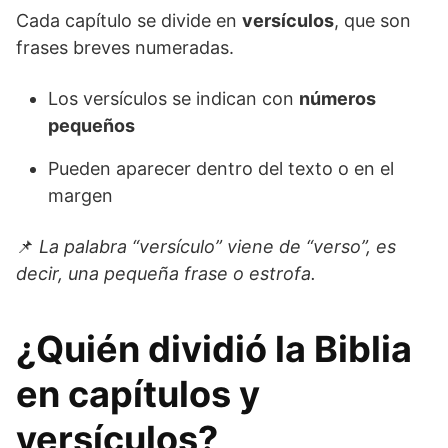
Cada capítulo se divide en
versículos
, que son
frases breves numeradas.
Los versículos se indican con
números
pequeños
Pueden aparecer dentro del texto o en el
margen
📌
La palabra “versículo” viene de “verso”, es
decir, una pequeña frase o estrofa.
¿Quién dividió la Biblia
en capítulos y
versículos?