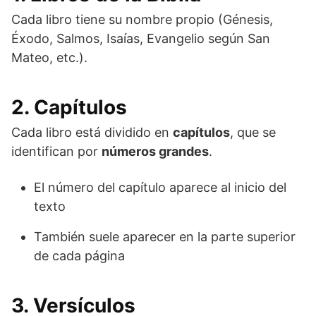
Cada libro tiene su nombre propio (Génesis,
Éxodo, Salmos, Isaías, Evangelio según San
Mateo, etc.).
2. Capítulos
Cada libro está dividido en
capítulos
, que se
identifican por
números grandes
.
El número del capítulo aparece al inicio del
texto
También suele aparecer en la parte superior
de cada página
3. Versículos