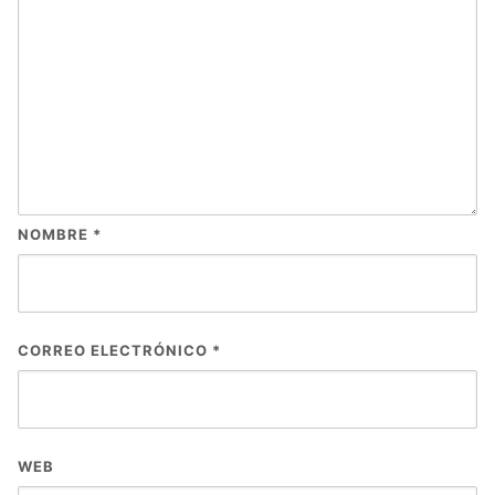
NOMBRE
*
CORREO ELECTRÓNICO
*
WEB