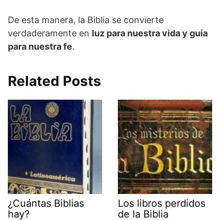
De esta manera, la Biblia se convierte
verdaderamente en
luz para nuestra vida y guía
para nuestra fe
.
Related Posts
¿Cuántas Biblias
Los libros perdidos
hay?
de la Biblia