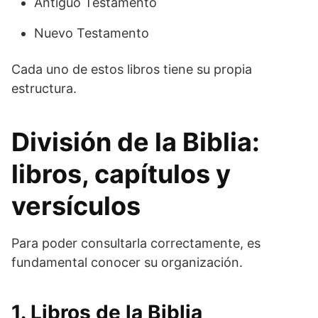
Antiguo Testamento
Nuevo Testamento
Cada uno de estos libros tiene su propia
estructura.
División de la Biblia:
libros, capítulos y
versículos
Para poder consultarla correctamente, es
fundamental conocer su organización.
1. Libros de la Biblia