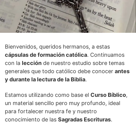
Bienvenidos, queridos hermanos, a estas
cápsulas de formación católica
. Continuamos
con la
lección
de nuestro estudio sobre temas
generales que todo católico debe conocer
antes
y durante la lectura de la Biblia
.
Estamos utilizando como base el
Curso Bíblico
,
un material sencillo pero muy profundo, ideal
para fortalecer nuestra fe y nuestro
conocimiento de las
Sagradas Escrituras
.