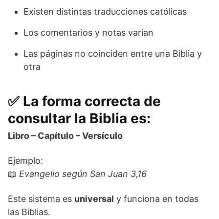
Existen distintas traducciones católicas
Los comentarios y notas varían
Las páginas no coinciden entre una Biblia y
otra
✅ La forma correcta de
consultar la Biblia es:
Libro – Capítulo – Versículo
Ejemplo:
📖
Evangelio según San Juan 3,16
Este sistema es
universal
y funciona en todas
las Biblias.