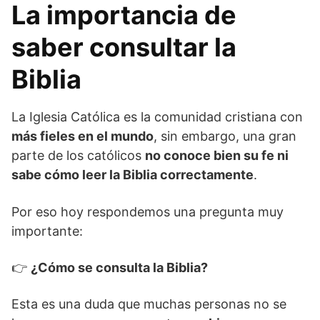
La importancia de
saber consultar la
Biblia
La Iglesia Católica es la comunidad cristiana con
más fieles en el mundo
, sin embargo, una gran
parte de los católicos
no conoce bien su fe ni
sabe cómo leer la Biblia correctamente
.
Por eso hoy respondemos una pregunta muy
importante:
👉
¿Cómo se consulta la Biblia?
Esta es una duda que muchas personas no se